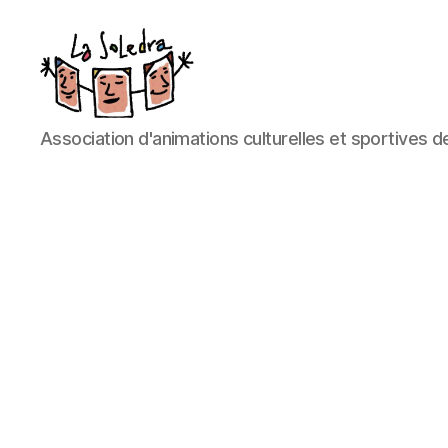
La
Association d'animations culturelles et sportives d
Soledra