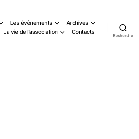
Les évènements
Archives
La vie de l’association
Contacts
Recherche