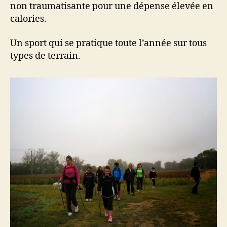
non traumatisante pour une dépense élevée en
calories.
Un sport qui se pratique toute l’année sur tous
types de terrain.