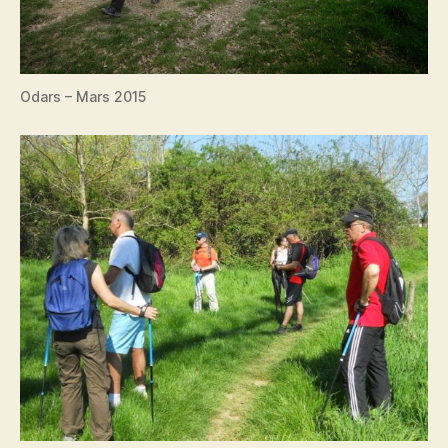
Odars – Mars 2015