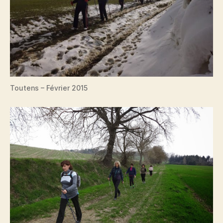
Toutens – Février 2015