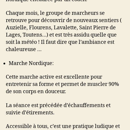
Chaque mois, le groupe de marcheurs se
retrouve pour découvrir de nouveaux sentiers (
Auzielle, Flourens, Lavalette, Saint Pierre de
Lages, Toutens…) et est très assidu quelle que
soit la météo ! Il faut dire que l’ambiance est
chaleureuse …
Marche Nordique:
Cette marche active est excellente pour
entretenir sa forme et permet de muscler 90%
de son corps en douceur.
La séance est précédée d’échauffements et
suivie d’étirements.
Accessible à tous, c’est une pratique ludique et