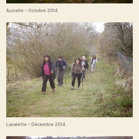
Auzielle – Octobre 2014
Lavalette – Décembre 2014