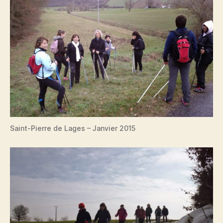
Saint-Pierre de Lages – Janvier 2015